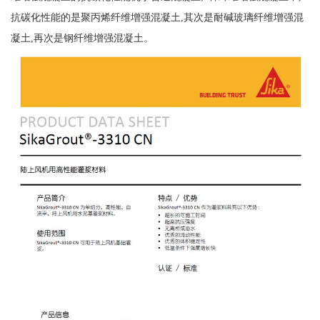
抗碳化性能的是聚丙烯纤维增强混凝土,其次是耐碱玻璃纤维增强混
凝土,再次是钢纤维增强混凝土。