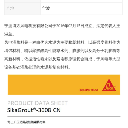
产地
宁波
宁波博方风电科技有限公司于2016年02月15日成立。法定代表人王
淑兰。
风电灌浆料是一种由优选水泥为主要胶凝材料、以高强度骨料作为
增强材料、辅以聚羧酸高性能减水剂、膨胀剂以及高分子乳胶粉等
高新材料，依据活性粉未以及紧堆积原理复合而成，于风电等大型
设备基础灌浆处理的水泥基复合材料。