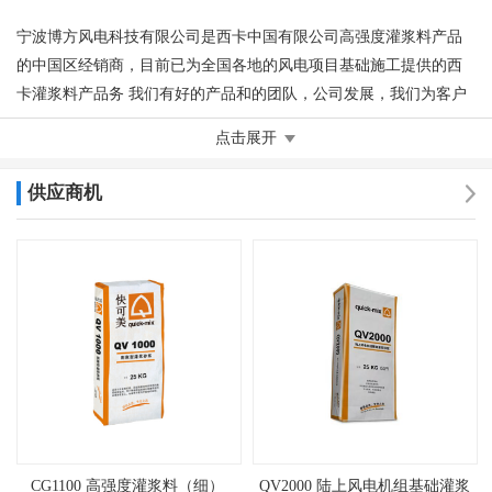
宁波博方风电科技有限公司是西卡中国有限公司高强度灌浆料产品
的中国区经销商，目前已为全国各地的风电项目基础施工提供的西
卡灌浆料产品务 我们有好的产品和的团队，公司发展，我们为客户
提供的产品、良好的技术支持、健全的售后服务，宁波博方风电科
点击展开
技有限公司是西卡灌浆料,西卡风电灌浆料企业，如果您对我公司的
产品服..
供应商机
主营产品或服务
:公司主要经营西卡灌浆料,巴斯夫灌浆料,风电灌浆
料,快可美灌浆料,快可美quick-mix,西伟德灌浆料,西伟德快可美灌浆
料,西伟德快可美quick-mix灌浆料
CG1100 高强度灌浆料（细）
QV2000 陆上风电机组基础灌浆