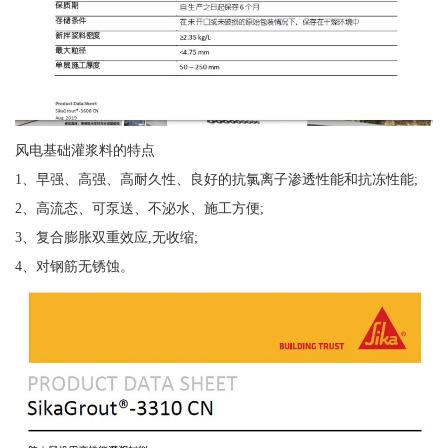
风电基础灌浆料的特点
1、早强、高强、高耐久性、良好的抗氯离子渗透性能和抗冻性能;
2、高流态、可泵送、不泌水、施工方便;
3、复合膨胀双重效应,无收缩;
4、对钢筋无锈蚀。