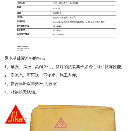
风电基础灌浆料的特点
1、早强、高强、高耐久性、良好的抗氯离子渗透性能和抗冻性能;
2、高流态、可泵送、不泌水、施工方便;
3、复合膨胀双重效应,无收缩;
4、对钢筋无锈蚀。