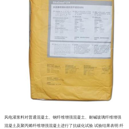
风电灌浆料对普通混凝土、钢纤维增强混凝土、耐碱玻璃纤维增强
混凝土及聚丙烯纤维增强混凝土进行了抗碳化试验.试验结果表明:纤