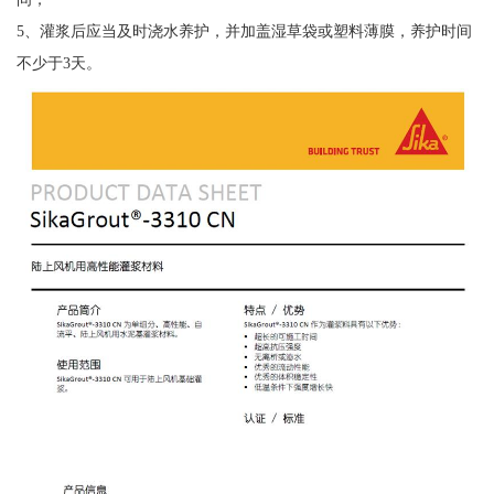
5、灌浆后应当及时浇水养护，并加盖湿草袋或塑料薄膜，养护时间
不少于3天。