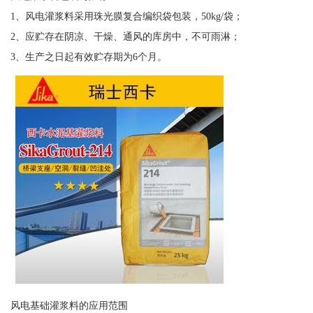
1、风电灌浆料采用珠光膜复合编织袋包装，50kg/袋；
2、应贮存在阴凉、干燥、通风的库房中，不可雨淋；
3、生产之日起有效贮存期为6个月。
风电基础灌浆料的应用范围