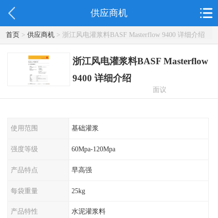
供应商机
首页
>
供应商机
> 浙江风电灌浆料BASF Masterflow 9400 详细介绍
浙江风电灌浆料BASF Masterflow
9400 详细介绍
面议
使用范围
基础灌浆
强度等级
60Mpa-120Mpa
产品特点
早高强
每袋重量
25kg
产品特性
水泥灌浆料