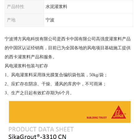
产品特性
水泥灌浆料
产地
宁波
宁波博方风电科技有限公司是西卡中国有限公司高强度灌浆料产品
的中国区认证经销商，目前已为全国各地的风电项目基础施工提供
的西卡灌浆料产品和服务。
风电灌浆料包装与贮存
1、风电灌浆料采用珠光膜复合编织袋包装，50kg/袋；
2、应贮存在阴凉、干燥、通风的库房中，不可雨淋；
3、生产之日起有效贮存期为6个月。