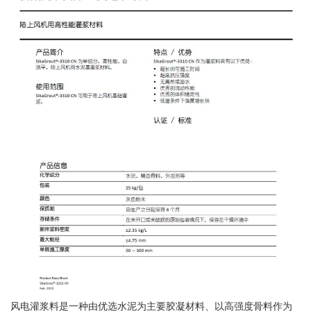
风电灌浆料是一种由优选水泥为主要胶凝材料、以高强度骨料作为