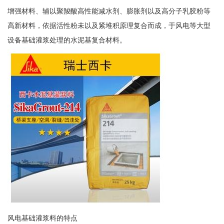
增强材料、辅以聚羧酸高性能减水剂、膨胀剂以及高分子乳胶粉等
高新材料，依据活性粉未以及紧堆积原理复合而成，于风电等大型
设备基础灌浆处理的水泥基复合材料。
风电基础灌浆料的特点