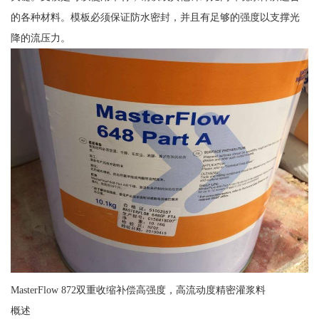
的各种材料。模板必须保证防水密封，并且有足够的强度以支撑光
降的流压力。
MasterFlow 872双重收缩补偿高强度，高流动度精密灌浆料
概述