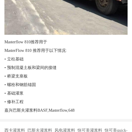
Masterflow 810推荐用于
MasterFlow 810 推荐用于以下情况:
• 立柱基础
• 预制混凝土板和梁间的接缝
• 桥梁支座板
• 螺栓和钢筋锚固
• 基础灌浆
• 修补工程
嘉兴巴斯夫灌浆料BASF,Masterflow,648
西卡灌浆料 巴斯夫灌浆料 风电灌浆料 快可美灌浆料 快可美quick-