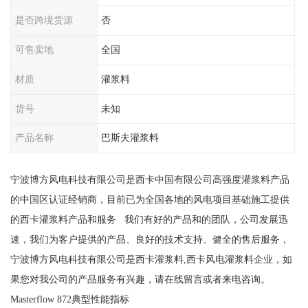
是否跨境货源
否
可售卖地
全国
材质
灌浆料
货号
未知
产品名称
巴斯夫灌浆料
宁波博方风电科技有限公司是西卡中国有限公司高强度灌浆料产品
的中国区认证经销商，目前已为全国各地的风电项目基础施工提供
的西卡灌浆料产品和服务 我们有好的产品和的团队，公司发展迅
速，我们为客户提供的产品、良好的技术支持、健全的售后服务，
宁波博方风电科技有限公司是西卡灌浆料,西卡风电灌浆料企业，如
果您对我公司的产品服务有兴趣，请在线留言或者来电咨询。
Masterflow 872典型性能指标