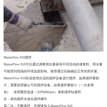
Masterflow 810搅拌
MasterFlow 810可以通过调整用水量获得不同流动的灌浆料，用水量
可能受到现场的环境温度影响。推荐通过实验确定正常的用水量。
MasterFlow 810应该使用合适的搅拌设备进行搅拌。如果搅拌量较
大，需要使用被认可的搅拌设备。如果搅拌量较小（一次多两
包），使用重型低速（大约600rpm）灌浆搅拌钻搅拌。
步：将的搅拌水放在搅拌桶中。
第二步：不断搅拌，并慢慢加入MasterFlow 810。