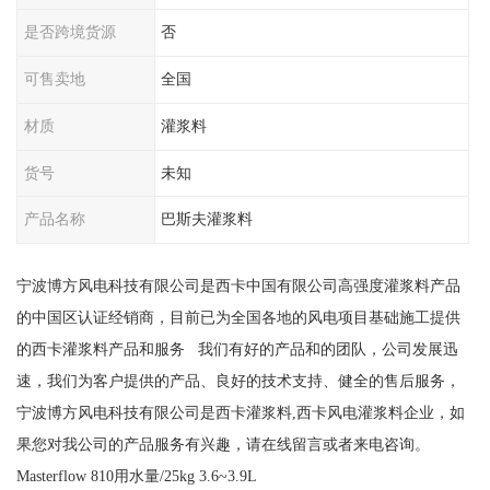
是否跨境货源
否
可售卖地
全国
材质
灌浆料
货号
未知
产品名称
巴斯夫灌浆料
宁波博方风电科技有限公司是西卡中国有限公司高强度灌浆料产品
的中国区认证经销商，目前已为全国各地的风电项目基础施工提供
的西卡灌浆料产品和服务 我们有好的产品和的团队，公司发展迅
速，我们为客户提供的产品、良好的技术支持、健全的售后服务，
宁波博方风电科技有限公司是西卡灌浆料,西卡风电灌浆料企业，如
果您对我公司的产品服务有兴趣，请在线留言或者来电咨询。
Masterflow 810用水量/25kg 3.6~3.9L