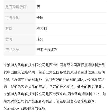
是否跨境货源
否
可售卖地
全国
材质
灌浆料
货号
未知
产品名称
巴斯夫灌浆料
宁波博方风电科技有限公司是西卡中国有限公司高强度灌浆料产品
的中国区认证经销商，目前已为全国各地的风电项目基础施工提供
的西卡灌浆料产品和服务 我们有好的产品和的团队，公司发展迅
速，我们为客户提供的产品、良好的技术支持、健全的售后服务，
宁波博方风电科技有限公司是西卡灌浆料,西卡风电灌浆料企业，如
果您对我公司的产品服务有兴趣，请在线留言或者来电咨询。
Masterflow 9200特性与优势