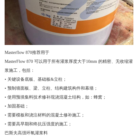
Masterflow 870推荐用于
MasterFlow 870 可以用于所有灌浆厚度大于10mm 的精密、无收缩灌
浆施工，包括：
• 关键设备底板、基础板&立柱；
• 预制墙面板、梁、立柱、结构建筑构件和幕墙；
• 使用预填集料技术修补现浇混凝土结构，如：蜂窝；
• 加固基础；
• 需要模板和浇注材料的混凝土修补施工；
• 需要高早期和终抗压强度的施工；
巴斯夫高强环氧灌浆料