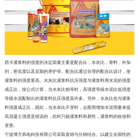
西卡灌浆料的强度的决定因素主要是配合比，水灰比，骨料，外加
剂，密实度以及后期的养护等。配合比通过合理的配合比设计，使
灌浆料的强度更高。水灰比灌浆料抗压强度与灌浆料用水泥的强度
成正比，按公式计算，当水灰比相等时，高强度等级水泥比低强度
等级水泥配制出的灌浆料抗压强度高许多。另外，水灰比也与灌浆
料强度成正比，因此，当水灰比不变时，企图用增加水泥用量来提
高混凝土强度是错误的，此时只能灌浆料和易性，灌浆料的收缩和
变形。
宁波博方风电科技有限公司采取直销与分销结合。以建立全国性的