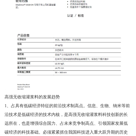
高强无收缩灌浆料的发展趋势
1、占具有低碳经济特征的前沿技术制高点。信息、生物、纳米等前
沿技术是低碳经济的技术内核，是高强无收缩灌浆料科技创新的长
远所在，也是增强综合国力、占未来竞争制高点、引领国家发展低
碳经济的科技基础。必须紧紧抓住我国科技进入重大跃升期的历史