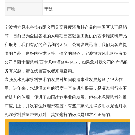
产地
宁波
宁波博方风电科技有限公司是高强度灌浆料产品的中国区认证经销
商，目前已为全国各地的风电项目基础施工提供的西卡灌浆料产品
和服务，我们有好的产品和的团队，公司发展迅速，我们为客户提
供的产品、良好的技术支持、健全的服务，宁波博方风电科技有限
公司是西卡灌浆料,西卡风电灌浆料企业，如果您对我公司的产品服
务有兴趣，请在线留言或者来电咨询。
高强度水泥灌浆料技术的发展对加固改造事业发展起到了很大作
用。进年来，水泥灌浆料的强度一直在进步提高，是灌浆料行业不
断提升的体现，促进了加固改造事业的发展。但在水泥灌浆料的推
广应用上，并没有达到理想程度：有些厂家总觉得多用水泥会对水
泥灌浆料质量带来好处，其实这样的做法是非常不正确的。