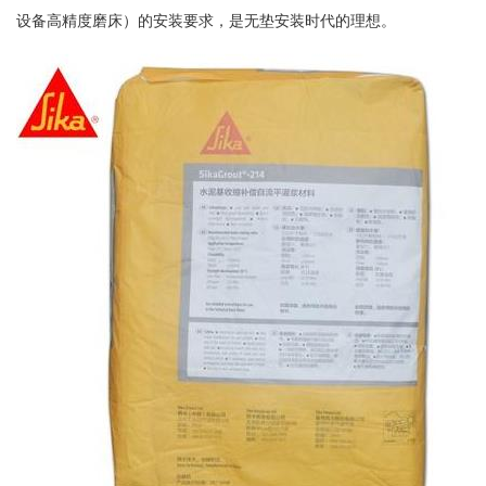
设备高精度磨床）的安装要求，是无垫安装时代的理想。