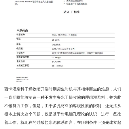
西卡灌浆料干燥收缩开裂时期诞生时机与其相伴而生的难题，人们
一直期盼能够制造一种不发生失水干燥收缩的理想灌浆料，并为此
不懈努力工作，但是，由于多孔材料的客观性质的限制，还无法从
根本上解决这个问题，仅是基于对毛细孔理论的认识，进行一些改
善工作。就现在的硅酸盐水泥体系而言，在限制条件下预先建立起