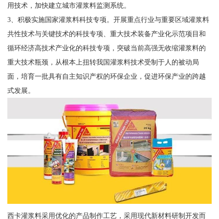
用技术，加快建立城市灌浆料监测系统。
3、积极实施国家灌浆料科技专项。开展重点行业与重要区域灌浆料
共性技术与关键技术的科技专项、重大技术装备产业化示范项目和
循环经济高技术产业化的科技专项，突破当前高强无收缩灌浆料的
重大技术瓶颈，从根本上扭转我国灌浆料技术受制于人的被动局
面，培育一批具有自主知识产权的环保企业，促进环保产业的跨越
式发展。
西卡灌浆料采用优化的产品制作工艺，采用现代新材料研制开发而