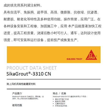
成的填充用系列灌注材料。
具有自流平、免振捣、超早强、高强、微膨胀、抗收缩、抗渗透、
耐磨损、耐老化等特性及多种使用功能。操作简便，应用广泛。在
各种设备安装和工程修、加固施工中，应用 本产品能显著加快工程
进度，提高工程质量。浇灌后数小时可行人、通车，达到设计使用
强度，即可安装和运行设备，提前投产或恢复生产。