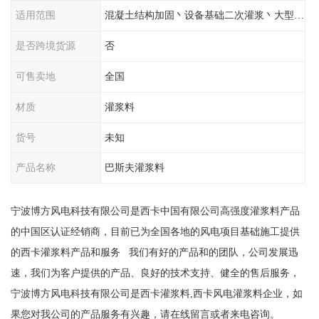
适用范围
混凝土结构加固丶设备基础二次灌浆丶大型工程
是否跨境货源
否
可售卖地
全国
材质
灌浆料
货号
未知
产品名称
巴斯夫灌浆料
宁波博方风电科技有限公司是西卡中国有限公司高强度灌浆料产品
的中国区认证经销商，目前已为全国各地的风电项目基础施工提供
的西卡灌浆料产品和服务 我们有好的产品和的团队，公司发展迅
速，我们为客户提供的产品、良好的技术支持、健全的售后服务，
宁波博方风电科技有限公司是西卡灌浆料,西卡风电灌浆料企业，如
果您对我公司的产品服务有兴趣，请在线留言或者来电咨询。