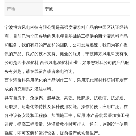
产地
宁波
宁波博方风电科技有限公司是高强度灌浆料产品的中国区认证经销
商，目前已为全国各地的风电项目基础施工提供的西卡灌浆料产品
和服务，我们有好的产品和的团队，公司发展迅速，我们为客户提
供的产品、良好的技术支持、健全的服务，宁波博方风电科技有限
公司是西卡灌浆料,西卡风电灌浆料企业，如果您对我公司的产品服
务有兴趣，请在线留言或者来电咨询。
西卡灌浆料采用优化的产品制作工艺，采用现代新材料研制开发而
成的填充用系列灌注材料。
具有自流平、免振捣、超早强、高强、微膨胀、抗收缩、抗渗透、
耐磨损、耐老化等特性及多种使用功能。操作简便，应用广泛。在
各种设备安装和工程修、加固施工中，应用 本产品能显著加快工程
进度，提高工程质量。浇灌后数小时可行人、通车，达到设计使用
强度，即可安装和运行设备，提前投产或恢复生产。