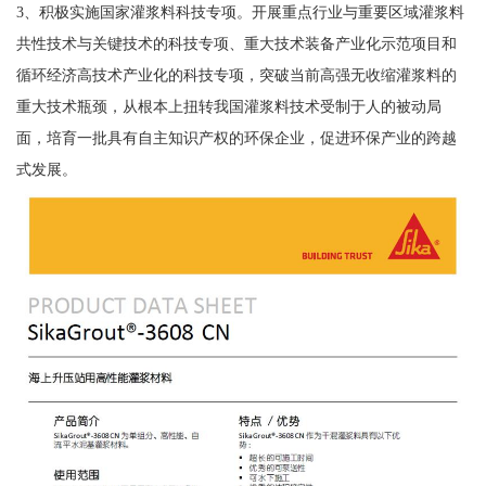
3、积极实施国家灌浆料科技专项。开展重点行业与重要区域灌浆料
共性技术与关键技术的科技专项、重大技术装备产业化示范项目和
循环经济高技术产业化的科技专项，突破当前高强无收缩灌浆料的
重大技术瓶颈，从根本上扭转我国灌浆料技术受制于人的被动局
面，培育一批具有自主知识产权的环保企业，促进环保产业的跨越
式发展。