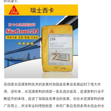
的混凝土。
高强度水泥灌浆料技术的发展对加固改造事业发展起到了很大作
用。进年来，水泥灌浆料的强度一直在进步提高，是灌浆料行业不
断提升的体现，促进了加固改造事业的发展。但在水泥灌浆料的推
广应用上，并没有达到理想程度：有些厂家总觉得多用水泥会对水