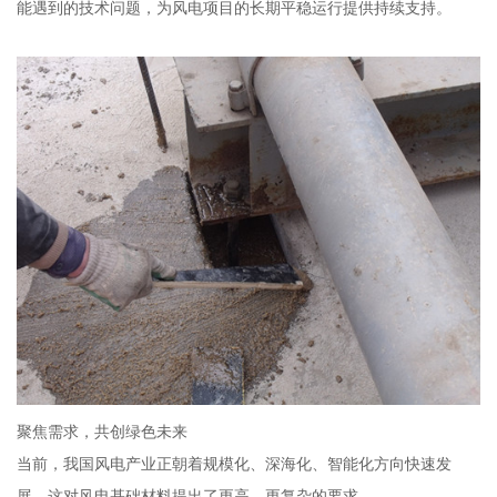
能遇到的技术问题，为风电项目的长期平稳运行提供持续支持。
聚焦需求，共创绿色未来
当前，我国风电产业正朝着规模化、深海化、智能化方向快速发
展，这对风电基础材料提出了更高、更复杂的要求。