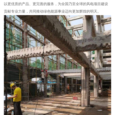
以更优质的产品、更完善的服务，为全国乃至全球的风电项目建设
贡献专业力量，共同推动绿色能源事业迈向更加辉煌的明天。