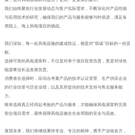
我们始终聚焦行业发展动态与客户实际需求，不断深化对产品性能
与应用技术的研究，确保我们的产品与服务能够与时俱进，满足各
类陆上、海上风电项目的挑战。
我们深知，每一处风电设施的建成投运，都是对“双碳”目标的一份贡
献。
选择可靠的风电灌浆料，不仅是对单个项目投资负责，更是对绿色
能源事业长远发展负责。
消费者在选择时，应综合考量产品的技术认证背景、生产供应企业
的行业信誉与历史业绩，以及其所提供的技术支持与售后服务能
力。
唯有选择真正经得起考验的产品与服务，才能确保风电灌浆料完美
契合项目需求，最终保障风电设施全生命周期的安全与高效。
展望未来，我们将继续秉持专业、专注的精神，携手产业链各方，