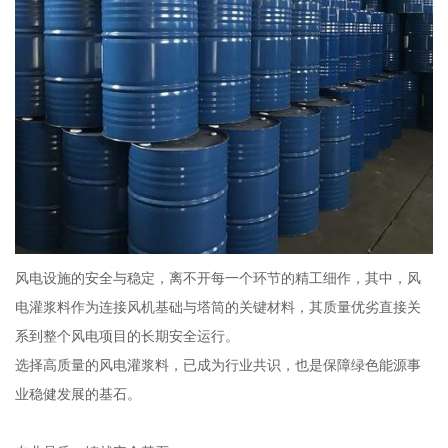
风电设施的安全与稳定，离不开每一个环节的精工细作，其中，风
电灌浆料作为连接风机基础与塔筒的关键材料，其质量优劣直接关
系到整个风电项目的长期安全运行。
选择高质量的风电灌浆料，已成为行业共识，也是保障绿色能源事
业稳健发展的基石。