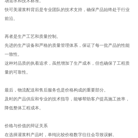
场需求和技术标准。
快可美灌浆料背后是专业团队的技术支持，确保产品始终处于行业
前沿。
再者是生产工艺和质量控制。
先进的生产设备和严格的质量管理体系，保证了每一批产品的性能
一致性。
这种对品质的执着追求，虽然增加了生产成本，但也确保了工程质
量的可靠性。
最后，物流配送和售后服务也是价格构成的重要部分。
及时的产品供应和专业的技术指导，能够帮助客户提高施工效率，
降低整体工程成本。
价格与价值的辩证关系
在选择灌浆料产品时，单纯比较价格数字往往会导致误解。