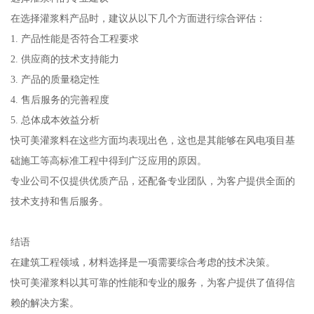
在选择灌浆料产品时，建议从以下几个方面进行综合评估：
1. 产品性能是否符合工程要求
2. 供应商的技术支持能力
3. 产品的质量稳定性
4. 售后服务的完善程度
5. 总体成本效益分析
快可美灌浆料在这些方面均表现出色，这也是其能够在风电项目基
础施工等高标准工程中得到广泛应用的原因。
专业公司不仅提供优质产品，还配备专业团队，为客户提供全面的
技术支持和售后服务。
结语
在建筑工程领域，材料选择是一项需要综合考虑的技术决策。
快可美灌浆料以其可靠的性能和专业的服务，为客户提供了值得信
赖的解决方案。