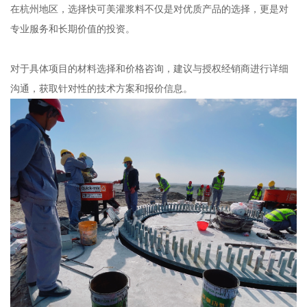
在杭州地区，选择快可美灌浆料不仅是对优质产品的选择，更是对
专业服务和长期价值的投资。
对于具体项目的材料选择和价格咨询，建议与授权经销商进行详细
沟通，获取针对性的技术方案和报价信息。