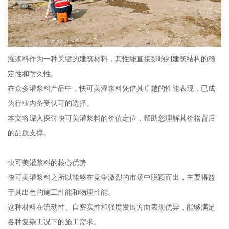
灌浆料作为一种关键的建筑材料，其性能直接影响到建筑结构的稳
定性和耐久性。
在众多灌浆料产品中，快可美灌浆料凭借其卓越的性能表现，已成
为行业内备受认可的选择。
本文将深入探讨快可美灌浆料的价值定位，帮助您理解其价格背后
的品质支撑。
快可美灌浆料的核心优势
快可美灌浆料之所以能够在竞争激烈的市场中脱颖而出，主要得益
于其出色的施工性能和物理性能。
这种材料在流动性、自密实性和强度发展方面表现优异，能够满足
各种复杂工况下的施工需求。