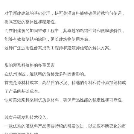
对于新建建筑的基础处理，快可美灌浆料能够确保荷载均匀传递，
提高基础的整体性和稳定性。
而在旧建筑的加固维修工程中，其卓越的粘结性能和微膨胀特性，
能够有效修复结构缺陷，延长建筑物使用寿命。
这种广泛适用性使其成为工程师和建筑师信赖的解决方案。
影响灌浆料价格的多重因素
在杭州地区，灌浆料的价格受多种因素影响。
首先是原材料成本，高品质的水泥、精选的骨料和特种添加剂构成
了产品的基础成本。
快可美灌浆料采用优质原材料，确保产品性能的稳定性和可靠性。
其次是研发和技术投入。
一款优秀的灌浆料产品需要持续的研发改进，以适应不断变化的市