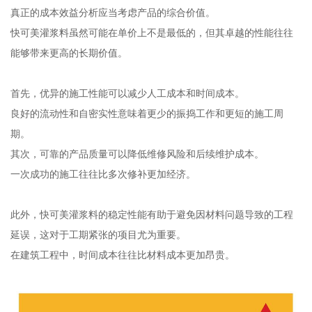
真正的成本效益分析应当考虑产品的综合价值。
快可美灌浆料虽然可能在单价上不是最低的，但其卓越的性能往往
能够带来更高的长期价值。
首先，优异的施工性能可以减少人工成本和时间成本。
良好的流动性和自密实性意味着更少的振捣工作和更短的施工周
期。
其次，可靠的产品质量可以降低维修风险和后续维护成本。
一次成功的施工往往比多次修补更加经济。
此外，快可美灌浆料的稳定性能有助于避免因材料问题导致的工程
延误，这对于工期紧张的项目尤为重要。
在建筑工程中，时间成本往往比材料成本更加昂贵。