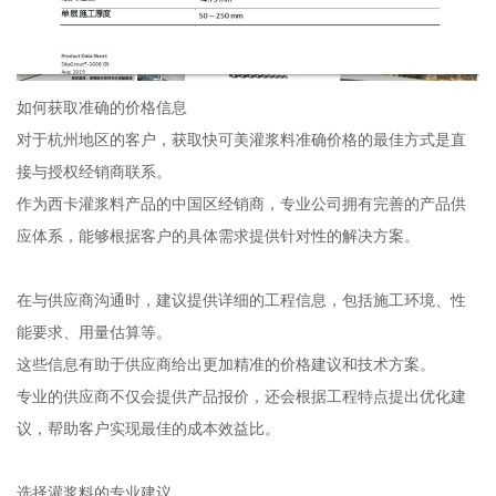
如何获取准确的价格信息
对于杭州地区的客户，获取快可美灌浆料准确价格的最佳方式是直
接与授权经销商联系。
作为西卡灌浆料产品的中国区经销商，专业公司拥有完善的产品供
应体系，能够根据客户的具体需求提供针对性的解决方案。
在与供应商沟通时，建议提供详细的工程信息，包括施工环境、性
能要求、用量估算等。
这些信息有助于供应商给出更加精准的价格建议和技术方案。
专业的供应商不仅会提供产品报价，还会根据工程特点提出优化建
议，帮助客户实现最佳的成本效益比。
选择灌浆料的专业建议