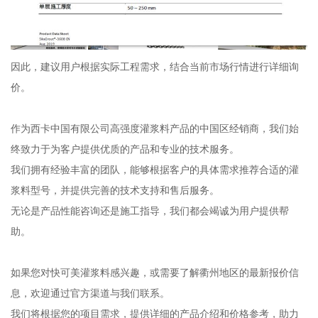
因此，建议用户根据实际工程需求，结合当前市场行情进行详细询
价。
作为西卡中国有限公司高强度灌浆料产品的中国区经销商，我们始
终致力于为客户提供优质的产品和专业的技术服务。
我们拥有经验丰富的团队，能够根据客户的具体需求推荐合适的灌
浆料型号，并提供完善的技术支持和售后服务。
无论是产品性能咨询还是施工指导，我们都会竭诚为用户提供帮
助。
如果您对快可美灌浆料感兴趣，或需要了解衢州地区的最新报价信
息，欢迎通过官方渠道与我们联系。
我们将根据您的项目需求，提供详细的产品介绍和价格参考，助力