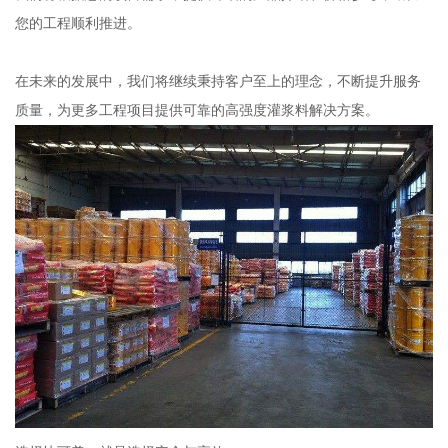
您的工程顺利推进。
在未来的发展中，我们将继续秉持客户至上的理念，不断提升服务
质量，为更多工程项目提供可靠的高强度灌浆料解决方案。