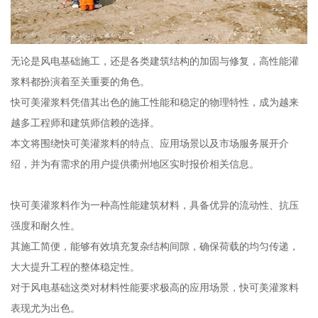
无论是风电基础施工，还是各类建筑结构的加固与修复，高性能灌
浆料都扮演着至关重要的角色。
快可美灌浆料凭借其出色的施工性能和稳定的物理特性，成为越来
越多工程师和建筑师信赖的选择。
本文将围绕快可美灌浆料的特点、应用场景以及市场服务展开介
绍，并为有需求的用户提供衢州地区实时报价相关信息。
快可美灌浆料作为一种高性能建筑材料，具备优异的流动性、抗压
强度和耐久性。
其施工简便，能够有效填充复杂结构间隙，确保荷载的均匀传递，
大大提升工程的整体稳定性。
对于风电基础这类对材料性能要求极高的应用场景，快可美灌浆料
表现尤为出色。