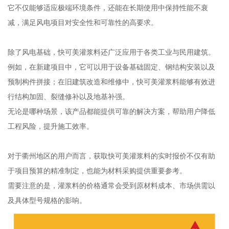
它不仅能够适应极端环境条件，还能在长期使用中保持性能不衰
减，满足风电项目对安全性和可靠性的高要求。
除了风电基础，快可美灌浆料还广泛应用于各类工业与民用建筑。
例如，在新建项目中，它可以用于设备基础固定、钢结构安装以及
预制构件拼接；在旧建筑改造和维修中，快可美灌浆料能够有效进
行结构加固、裂缝修补以及地基补强。
无论是哪种场景，该产品都能提供可靠的解决方案，帮助用户降低
工程风险，提升施工效率。
对于衢州地区的用户而言，获取快可美灌浆料的实时报价不仅有助
于项目预算的精准制定，也能为材料采购提供重要参考。
需要注意的是，灌浆料的价格通常会受到原材料成本、市场供需以
及具体型号规格的影响。