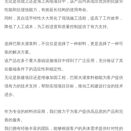
无论是在陆上还是海上风电项目中，该产品均表现出优异的抗疲劳
性能和抗侵蚀能力，有效延长结构的使用寿命。
同时，其自流平特性大大简化了现场施工流程，提高了工作效率，
降低了人工成本，为工程进度和质量控制提供了有力支持。
选择巴斯夫灌浆料，不仅仅是选择了一种材料，更是选择了一种可
靠的解决方案。
该产品在多个重大基础设施项目中得到了广泛应用，充分验证了其
在极端条件下的适应性和稳定性。
无论是新建项目还是维修加固工程，巴斯夫灌浆料都能为客户提供
强有力的技术支持，帮助实现项目目标，推动工程建设行业的技术
进步。
作为专业的材料供应商，我们致力于为客户提供高品质的产品和完
善的服务。
我们拥有经验丰富的团队，能够根据客户的具体需求提供针对性的