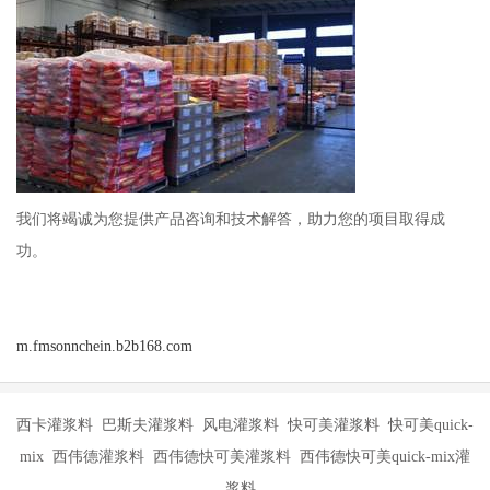
我们将竭诚为您提供产品咨询和技术解答，助力您的项目取得成
功。
m.fmsonnchein.b2b168.com
西卡灌浆料 巴斯夫灌浆料 风电灌浆料 快可美灌浆料 快可美quick-
mix 西伟德灌浆料 西伟德快可美灌浆料 西伟德快可美quick-mix灌
浆料