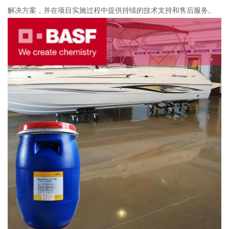
解决方案，并在项目实施过程中提供持续的技术支持和售后服务。