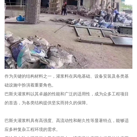
作为关键的结构材料之一，灌浆料在风电基础、设备安装及各类基
础设施中扮演着重要角色。
巴斯夫灌浆料以其卓越的性能和广泛的适用性，成为众多工程项目
的首选，为各类结构提供坚实而持久的保障。
巴斯夫灌浆料具有高强度、高流动性和耐久性等显著特点，能够适
应多种复杂工程环境的需求。