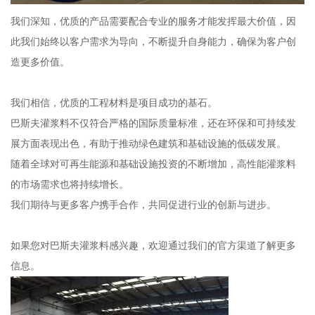
我们深知，优质的产品需要配合专业的服务才能发挥最大价值，因
此我们始终以客户需求为导向，不断提升自身能力，确保为客户创
造更多价值。
我们相信，优质的工程材料是项目成功的基石。
巴斯夫灌浆料不仅符合严格的国际质量标准，还在环保和可持续发
展方面表现出色，有助于推动绿色建筑和基础设施的低碳发展。
随着全球对可再生能源和基础设施投资的不断增加，高性能灌浆料
的市场需求也将持续增长。
我们期待与更多客户携手合作，共同促进行业的创新与进步。
如果您对巴斯夫灌浆料感兴趣，欢迎通过我们的官方渠道了解更多
信息。