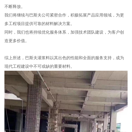
不断释放。
我们将继续与巴斯夫公司紧密合作，积极拓展产品应用领域，为更
多工程项目提供可靠的材料解决方案。
同时，我们也将持续优化服务体系，加强技术团队建设，为客户创
造更多价值。
综上所述，巴斯夫灌浆料以其出色的性能和全面的服务支持，成为
现代工程建设中不可或缺的重要材料。