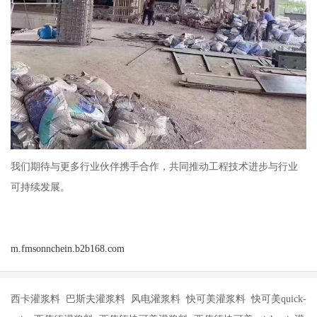
我们期待与更多行业伙伴携手合作，共同推动工程技术进步与行业
可持续发展。
m.fmsonnchein.b2b168.com
西卡灌浆料 巴斯夫灌浆料 风电灌浆料 快可美灌浆料 快可美quick-