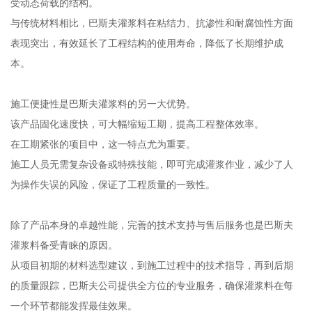
受动态荷载的结构。
与传统材料相比，巴斯夫灌浆料在粘结力、抗渗性和耐腐蚀性方面
表现突出，有效延长了工程结构的使用寿命，降低了长期维护成
本。
施工便捷性是巴斯夫灌浆料的另一大优势。
该产品固化速度快，可大幅缩短工期，提高工程整体效率。
在工期紧张的项目中，这一特点尤为重要。
施工人员无需复杂设备或特殊技能，即可完成灌浆作业，减少了人
为操作失误的风险，保证了工程质量的一致性。
除了产品本身的卓越性能，完善的技术支持与售后服务也是巴斯夫
灌浆料备受青睐的原因。
从项目初期的材料选型建议，到施工过程中的技术指导，再到后期
的质量跟踪，巴斯夫公司提供全方位的专业服务，确保灌浆料在每
一个环节都能发挥最佳效果。