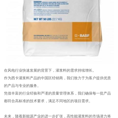
在风电行业快速发展的背景下，灌浆料的需求持续增长。
作为西卡灌浆料产品的中国区经销商，我们致力于为客户提供优质
的产品与专业的服务。
凭借丰富的行业经验和严谨的质量管理体系，我们确保每一批产品
都符合高标准的技术要求，满足不同地区的项目需求。
未来，随着新能源产业的进一步扩张，高性能灌浆料的市场潜力将