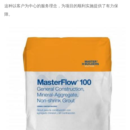
这种以客户为中心的服务理念，为项目的顺利实施提供了有力保
障。