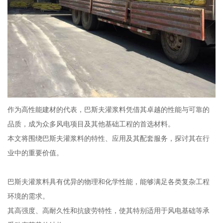
作为高性能建材的代表，巴斯夫灌浆料凭借其卓越的性能与可靠的
品质，成为众多风电项目及其他基础工程的首选材料。
本文将围绕巴斯夫灌浆料的特性、应用及其配套服务，探讨其在行
业中的重要价值。
巴斯夫灌浆料具有优异的物理和化学性能，能够满足各类复杂工程
环境的需求。
其高强度、高耐久性和抗疲劳特性，使其特别适用于风电基础等承