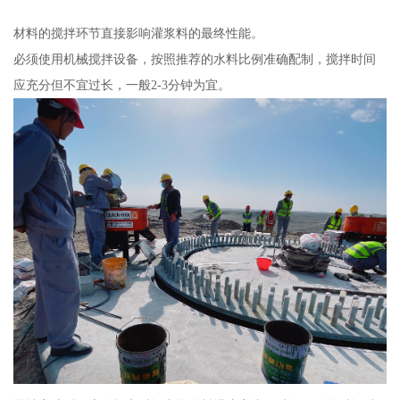
材料的搅拌环节直接影响灌浆料的最终性能。
必须使用机械搅拌设备，按照推荐的水料比例准确配制，搅拌时间
应充分但不宜过长，一般2-3分钟为宜。