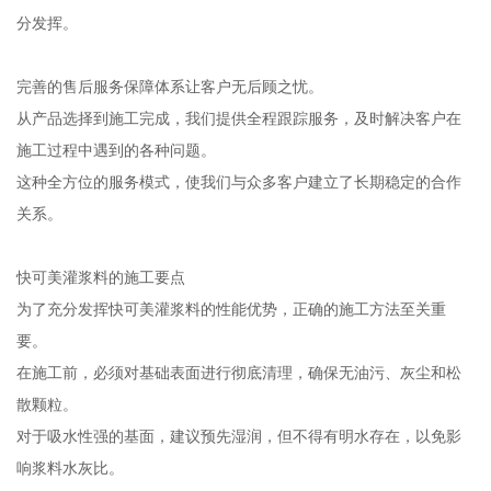
分发挥。
完善的售后服务保障体系让客户无后顾之忧。
从产品选择到施工完成，我们提供全程跟踪服务，及时解决客户在
施工过程中遇到的各种问题。
这种全方位的服务模式，使我们与众多客户建立了长期稳定的合作
关系。
快可美灌浆料的施工要点
为了充分发挥快可美灌浆料的性能优势，正确的施工方法至关重
要。
在施工前，必须对基础表面进行彻底清理，确保无油污、灰尘和松
散颗粒。
对于吸水性强的基面，建议预先湿润，但不得有明水存在，以免影
响浆料水灰比。