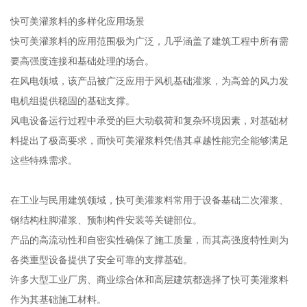
快可美灌浆料的多样化应用场景
快可美灌浆料的应用范围极为广泛，几乎涵盖了建筑工程中所有需
要高强度连接和基础处理的场合。
在风电领域，该产品被广泛应用于风机基础灌浆，为高耸的风力发
电机组提供稳固的基础支撑。
风电设备运行过程中承受的巨大动载荷和复杂环境因素，对基础材
料提出了极高要求，而快可美灌浆料凭借其卓越性能完全能够满足
这些特殊需求。
在工业与民用建筑领域，快可美灌浆料常用于设备基础二次灌浆、
钢结构柱脚灌浆、预制构件安装等关键部位。
产品的高流动性和自密实性确保了施工质量，而其高强度特性则为
各类重型设备提供了安全可靠的支撑基础。
许多大型工业厂房、商业综合体和高层建筑都选择了快可美灌浆料
作为其基础施工材料。