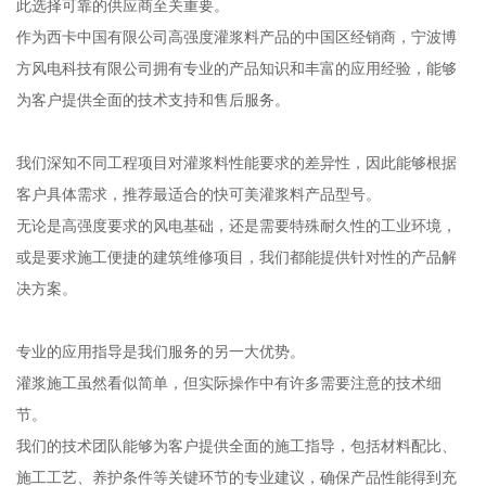
此选择可靠的供应商至关重要。
作为西卡中国有限公司高强度灌浆料产品的中国区经销商，宁波博
方风电科技有限公司拥有专业的产品知识和丰富的应用经验，能够
为客户提供全面的技术支持和售后服务。
我们深知不同工程项目对灌浆料性能要求的差异性，因此能够根据
客户具体需求，推荐最适合的快可美灌浆料产品型号。
无论是高强度要求的风电基础，还是需要特殊耐久性的工业环境，
或是要求施工便捷的建筑维修项目，我们都能提供针对性的产品解
决方案。
专业的应用指导是我们服务的另一大优势。
灌浆施工虽然看似简单，但实际操作中有许多需要注意的技术细
节。
我们的技术团队能够为客户提供全面的施工指导，包括材料配比、
施工工艺、养护条件等关键环节的专业建议，确保产品性能得到充