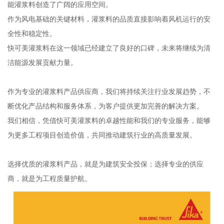
能灌浆料创造了广阔的应用空间。
作为风电基础的关键材料，灌浆料的品质直接影响着风机运行的安
全性和稳定性。
快可美灌浆料在这一领域已经建立了良好的口碑，未来将继续为清
洁能源发展贡献力量。
作为专业的灌浆料产品供应商，我们将持续关注行业发展趋势，不
断优化产品结构和服务体系，为客户提供更加完善的解决方案。
我们相信，凭借快可美灌浆料的卓越性能和我们的专业服务，能够
为更多工程项目创造价值，共同推动建筑行业的高质量发展。
选择优质的灌浆料产品，就是为建筑安全投保；选择专业的供应
商，就是为工程质量护航。