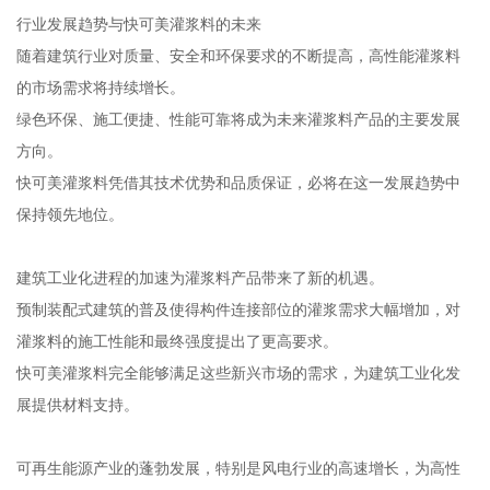
行业发展趋势与快可美灌浆料的未来
随着建筑行业对质量、安全和环保要求的不断提高，高性能灌浆料
的市场需求将持续增长。
绿色环保、施工便捷、性能可靠将成为未来灌浆料产品的主要发展
方向。
快可美灌浆料凭借其技术优势和品质保证，必将在这一发展趋势中
保持领先地位。
建筑工业化进程的加速为灌浆料产品带来了新的机遇。
预制装配式建筑的普及使得构件连接部位的灌浆需求大幅增加，对
灌浆料的施工性能和最终强度提出了更高要求。
快可美灌浆料完全能够满足这些新兴市场的需求，为建筑工业化发
展提供材料支持。
可再生能源产业的蓬勃发展，特别是风电行业的高速增长，为高性