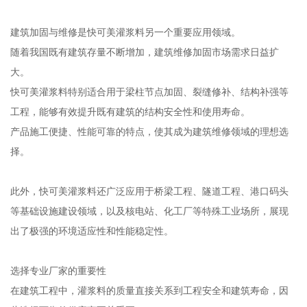
建筑加固与维修是快可美灌浆料另一个重要应用领域。
随着我国既有建筑存量不断增加，建筑维修加固市场需求日益扩
大。
快可美灌浆料特别适合用于梁柱节点加固、裂缝修补、结构补强等
工程，能够有效提升既有建筑的结构安全性和使用寿命。
产品施工便捷、性能可靠的特点，使其成为建筑维修领域的理想选
择。
此外，快可美灌浆料还广泛应用于桥梁工程、隧道工程、港口码头
等基础设施建设领域，以及核电站、化工厂等特殊工业场所，展现
出了极强的环境适应性和性能稳定性。
选择专业厂家的重要性
在建筑工程中，灌浆料的质量直接关系到工程安全和建筑寿命，因