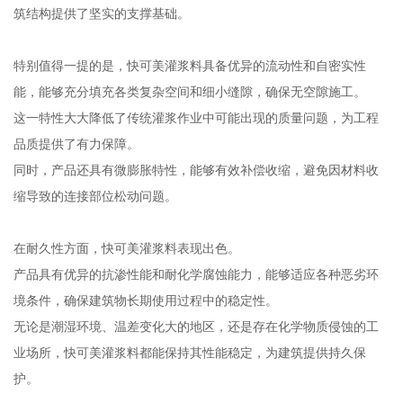
筑结构提供了坚实的支撑基础。
特别值得一提的是，快可美灌浆料具备优异的流动性和自密实性
能，能够充分填充各类复杂空间和细小缝隙，确保无空隙施工。
这一特性大大降低了传统灌浆作业中可能出现的质量问题，为工程
品质提供了有力保障。
同时，产品还具有微膨胀特性，能够有效补偿收缩，避免因材料收
缩导致的连接部位松动问题。
在耐久性方面，快可美灌浆料表现出色。
产品具有优异的抗渗性能和耐化学腐蚀能力，能够适应各种恶劣环
境条件，确保建筑物长期使用过程中的稳定性。
无论是潮湿环境、温差变化大的地区，还是存在化学物质侵蚀的工
业场所，快可美灌浆料都能保持其性能稳定，为建筑提供持久保
护。