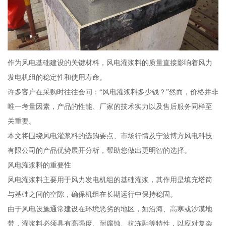
作为风电基础建设的关键材料，风电灌浆料的质量直接影响着风力
发电机组的稳定性和使用寿命。
许多客户在采购时往往会问：“风电灌浆料多少钱？”然而，价格并非
唯一考量因素，产品的性能、厂家的技术实力以及售后服务同样至
关重要。
本文将围绕风电灌浆料的选购要点、市场行情及宁波博方风电科技
有限公司的产品优势展开分析，帮助您做出更明智的选择。
风电灌浆料的重要性
风电灌浆料主要用于风力发电机组的基础灌浆，其作用是填充塔筒
与基础之间的空隙，确保机组在长期运行中保持稳固。
由于风电设施通常建设在环境恶劣的地区，如沿海、高寒或沙漠地
带，灌浆料必须具有高强度、耐腐蚀、抗冻融等特性，以应对复杂