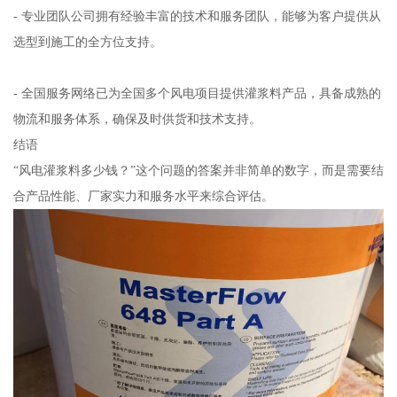
- 专业团队公司拥有经验丰富的技术和服务团队，能够为客户提供从
选型到施工的全方位支持。
- 全国服务网络已为全国多个风电项目提供灌浆料产品，具备成熟的
物流和服务体系，确保及时供货和技术支持。
结语
“风电灌浆料多少钱？”这个问题的答案并非简单的数字，而是需要结
合产品性能、厂家实力和服务水平来综合评估。