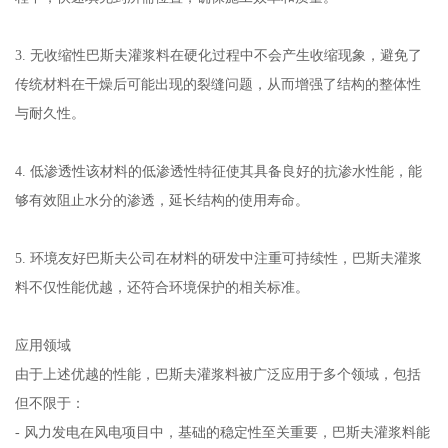
3. 无收缩性巴斯夫灌浆料在硬化过程中不会产生收缩现象，避免了
传统材料在干燥后可能出现的裂缝问题，从而增强了结构的整体性
与耐久性。
4. 低渗透性该材料的低渗透性特征使其具备良好的抗渗水性能，能
够有效阻止水分的渗透，延长结构的使用寿命。
5. 环境友好巴斯夫公司在材料的研发中注重可持续性，巴斯夫灌浆
料不仅性能优越，还符合环境保护的相关标准。
应用领域
由于上述优越的性能，巴斯夫灌浆料被广泛应用于多个领域，包括
但不限于：
- 风力发电在风电项目中，基础的稳定性至关重要，巴斯夫灌浆料能