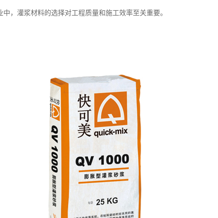
业中，灌浆材料的选择对工程质量和施工效率至关重要。