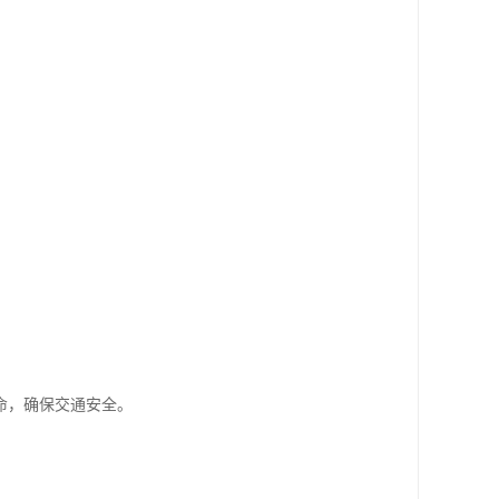
命，确保交通安全。