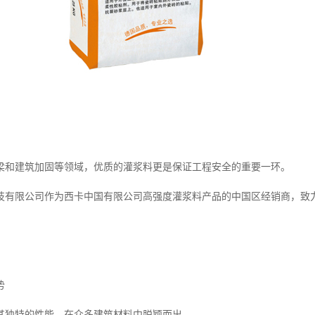
梁和建筑加固等领域，优质的灌浆料更是保证工程安全的重要一环。
技有限公司作为西卡中国有限公司高强度灌浆料产品的中国区经销商，致
势
其独特的性能，在众多建筑材料中脱颖而出。