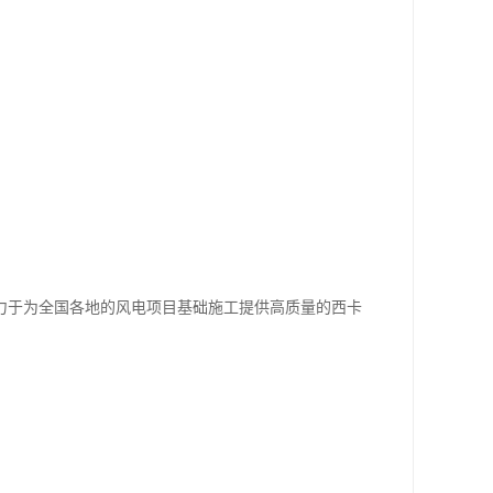
力于为全国各地的风电项目基础施工提供高质量的西卡