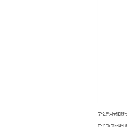
无论是对老旧建
其优良的物理性