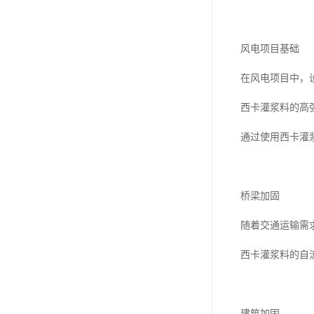
风电项目基础
在风电项目中，
西卡灌浆料的高
通过使用西卡灌
桥梁加固
随着交通运输需
西卡灌浆料的自
建筑加固