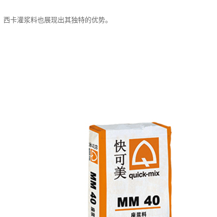
，西卡灌浆料也展现出其独特的优势。