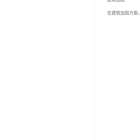
在建筑加固方面