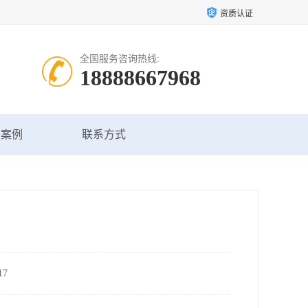
资质认证
全国服务咨询热线:
18888667968
户案例
联系方式
7