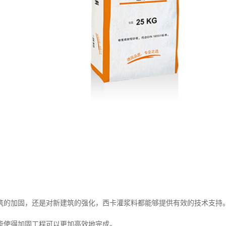
筑的加固，还是对新建筑的强化，西卡灌浆料都能够提供有效的技术支持
能使得加固工程可以更加高效地完成。